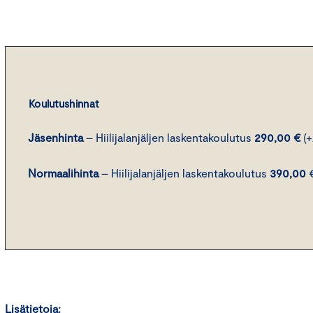
Koulutushinnat
Jäsenhinta
– Hiilijalanjäljen laskentakoulutus
290,00 €
(+
Normaalihinta
– Hiilijalanjäljen laskentakoulutus
390,00
Lisätietoja: