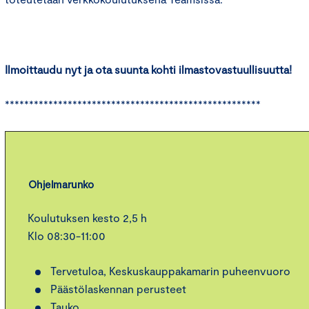
Ilmoittaudu nyt ja ota suunta kohti ilmastovastuullisuutta!
*****************************************************
Ohjelmarunko
Koulutuksen kesto 2,5 h
Klo 08:30-11:00
Tervetuloa, Keskuskauppakamarin puheenvuoro
Päästölaskennan perusteet
Tauko