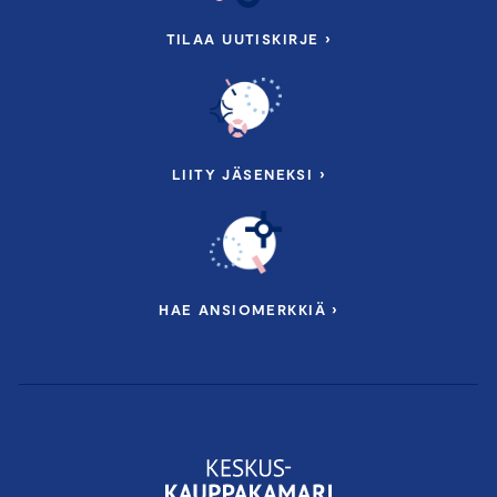
TILAA UUTISKIRJE ›
LIITY JÄSENEKSI ›
HAE ANSIOMERKKIÄ ›