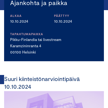
Ajankohta ja paikka
ALKAA
PÄÄTTYY
10.10.2024
10.10.2024
TAPAHTUMAPAIKKA
Pikku-Finlandia tai livestream
Karamzininranta 4
00100 Helsinki
Suuri kiinteistönarviointipäivä
10.10.2024