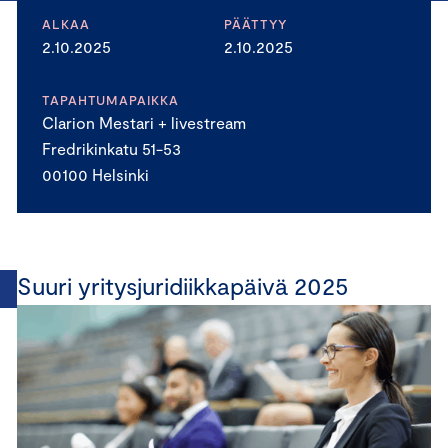
ALKAA
PÄÄTTYY
2.10.2025
2.10.2025
TAPAHTUMAPAIKKA
Clarion Mestari + livestream
Fredrikinkatu 51-53
00100 Helsinki
Suuri yritysjuridiikkapäivä 2025