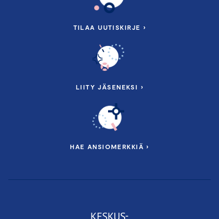
TILAA UUTISKIRJE ›
LIITY JÄSENEKSI ›
HAE ANSIOMERKKIÄ ›