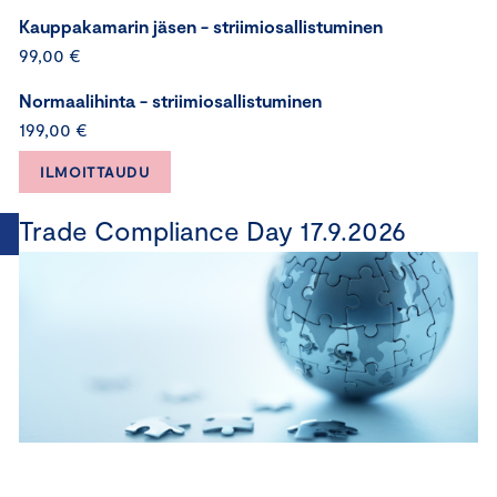
Kauppakamarin jäsen - striimiosallistuminen
99,00 €
Normaalihinta - striimiosallistuminen
199,00 €
ILMOITTAUDU
Trade Compliance Day 17.9.2026