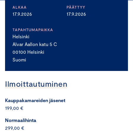
ALKAA
PÄÄTTYY
17.9.2026
17.9.2026
TAPAHTUMAPAIKKA
Helsinki
Alvar Aallon katu 5 C
00100 Helsinki
Suomi
Ilmoittautuminen
Kauppakamareiden jäsenet
199,00 €
Normaalihinta
299,00 €