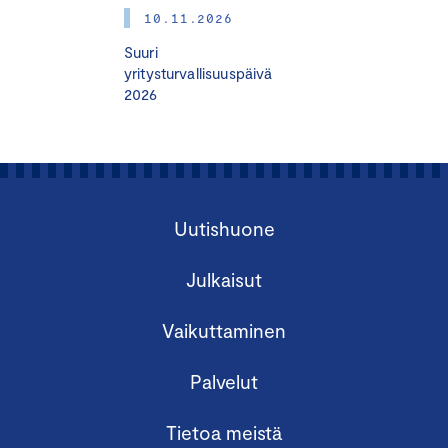
10.11.2026
Suuri
yritysturvallisuuspäivä
2026
Uutishuone
Julkaisut
Vaikuttaminen
Palvelut
Tietoa meistä