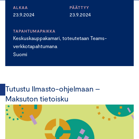
ALKAA
PÄÄTTYY
23.9.2024
23.9.2024
TAPAHTUMAPAIKKA
Keskuskauppakamari, toteutetaan Teams-
verkkotapahtumana
Suomi
Tutustu Ilmasto-ohjelmaan –
Maksuton tietoisku