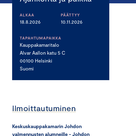
ALKAA
PÄÄTTYY
18.8.2026
10.11.2026
TAPAHTUMAPAIKKA
Kauppakamaritalo
Alvar Aallon katu 5 C
00100 Helsinki
Suomi
Ilmoittautuminen
Keskuskauppakamarin Johdon
valmennusten alumneille - Johdon