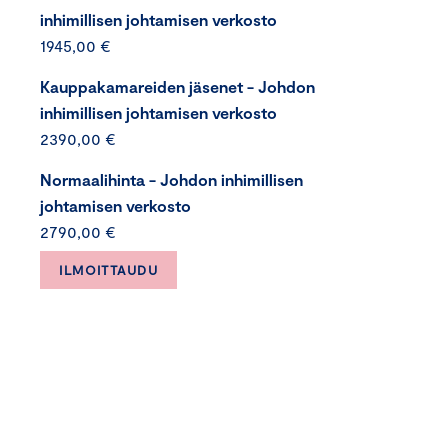
inhimillisen johtamisen verkosto
1945,00 €
Kauppakamareiden jäsenet - Johdon
inhimillisen johtamisen verkosto
2390,00 €
Normaalihinta - Johdon inhimillisen
johtamisen verkosto
2790,00 €
ILMOITTAUDU