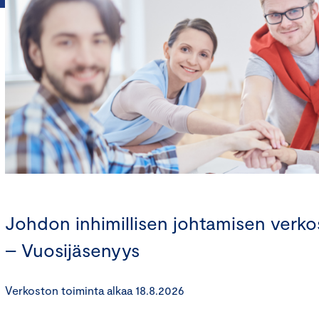
Johdon inhimillisen johtamisen verko
– Vuosijäsenyys
Verkoston toiminta alkaa 18.8.2026