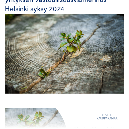
Helsinki syksy 2024