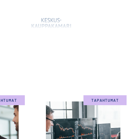
AHTUMAT
TAPAHTUMAT