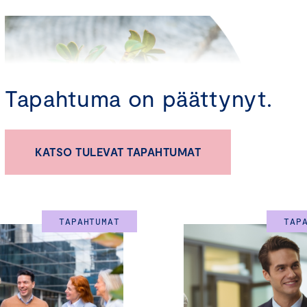
Tapahtuma on päättynyt.
KATSO TULEVAT TAPAHTUMAT
TAPAHTUMAT
TAP