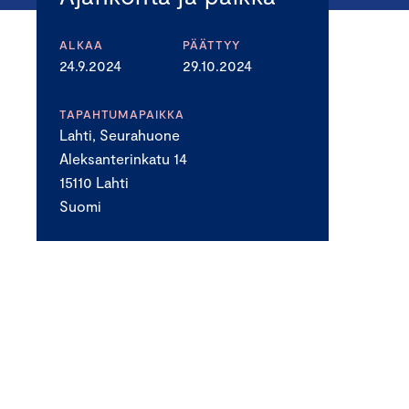
ALKAA
PÄÄTTYY
24.9.2024
29.10.2024
TAPAHTUMAPAIKKA
Lahti, Seurahuone
Aleksanterinkatu 14
15110 Lahti
Suomi