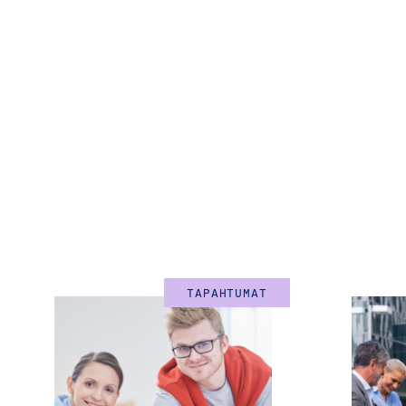
TAPAHTUMAT