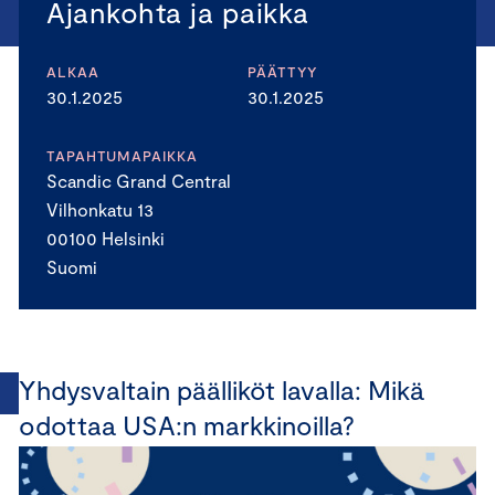
Ajankohta ja paikka
ALKAA
PÄÄTTYY
30.1.2025
30.1.2025
TAPAHTUMAPAIKKA
Scandic Grand Central
Vilhonkatu 13
00100 Helsinki
Suomi
Yhdysvaltain päälliköt lavalla: Mikä
odottaa USA:n markkinoilla?