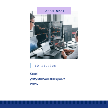
TAPAHTUMAT
10.11.2026
Suuri
yritysturvallisuuspäivä
2026