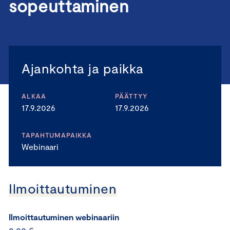
sopeuttaminen
Ajankohta ja paikka
ALKAA
PÄÄTTYY
17.9.2026
17.9.2026
TAPAHTUMAPAIKKA
Webinaari
Ilmoittautuminen
Ilmoittautuminen webinaariin