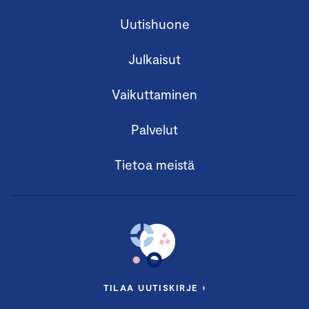
Uutishuone
Julkaisut
Vaikuttaminen
Palvelut
Tietoa meistä
TILAA UUTISKIRJE ›