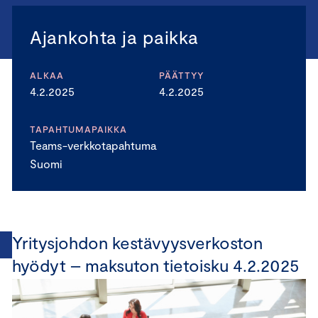
Ajankohta ja paikka
ALKAA
PÄÄTTYY
4.2.2025
4.2.2025
TAPAHTUMAPAIKKA
Teams-verkkotapahtuma
Suomi
Yritysjohdon kestävyysverkoston
hyödyt – maksuton tietoisku 4.2.2025