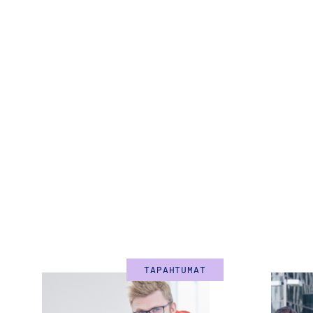
TAPAHTUMAT