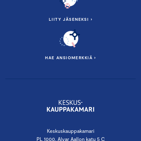
LIITY JÄSENEKSI ›
HAE ANSIOMERKKIÄ ›
Keskuskauppakamari
PL 1000, Alvar Aallon katu 5 C