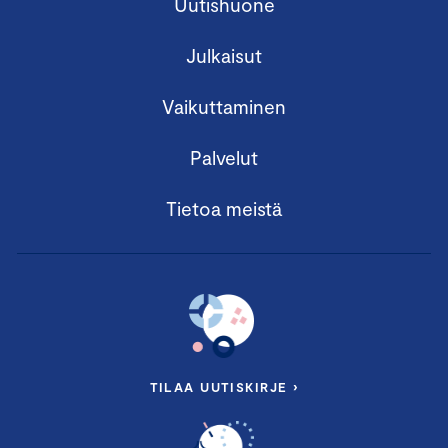
Uutishuone
Julkaisut
Vaikuttaminen
Palvelut
Tietoa meistä
TILAA UUTISKIRJE ›