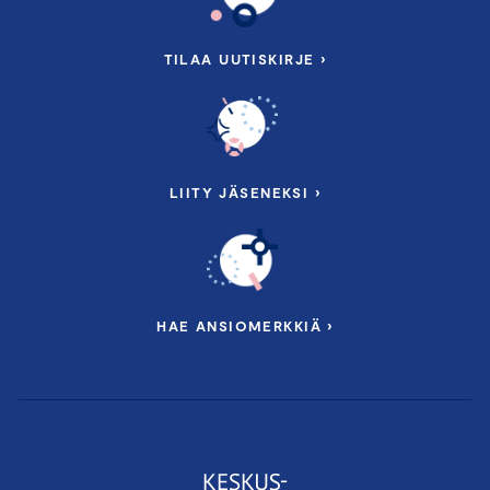
TILAA UUTISKIRJE ›
LIITY JÄSENEKSI ›
HAE ANSIOMERKKIÄ ›