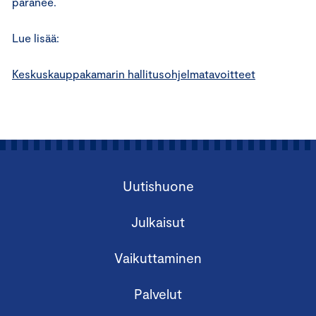
paranee.
Lue lisää:
Keskuskauppakamarin hallitusohjelmatavoitteet
Uutishuone
Julkaisut
Vaikuttaminen
Palvelut