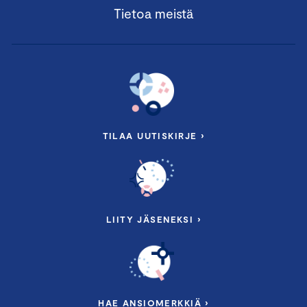
Tietoa meistä
TILAA UUTISKIRJE ›
LIITY JÄSENEKSI ›
HAE ANSIOMERKKIÄ ›