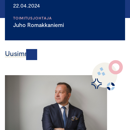
22.04.2024
TOIMITUSJOHTAJA
Juho Romakkaniemi
Uusimmat