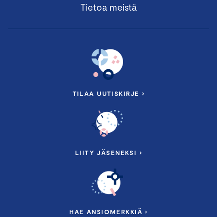
Tietoa meistä
TILAA UUTISKIRJE ›
LIITY JÄSENEKSI ›
HAE ANSIOMERKKIÄ ›