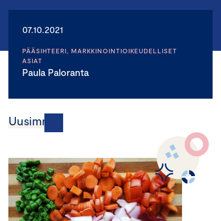
07.10.2021
PÄÄSIHTEERI, MARKKINOINTIOIKEUDELLISET
ASIAT
Paula Paloranta
Uusimmat