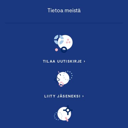
Tietoa meistä
TILAA UUTISKIRJE ›
LIITY JÄSENEKSI ›