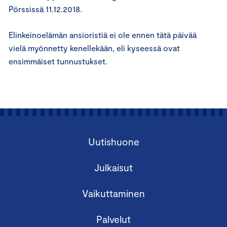
Pörssissä 11.12.2018.
Elinkeinoelämän ansioristiä ei ole ennen tätä päivää
vielä myönnetty kenellekään, eli kyseessä ovat
ensimmäiset tunnustukset.
Uutishuone
Julkaisut
Vaikuttaminen
Palvelut