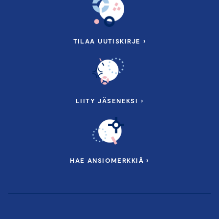
TILAA UUTISKIRJE ›
LIITY JÄSENEKSI ›
HAE ANSIOMERKKIÄ ›