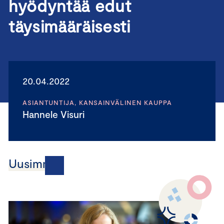
hyödyntää edut
täysimääräisesti
20.04.2022
ASIANTUNTIJA, KANSAINVÄLINEN KAUPPA
Hannele Visuri
Uusimmat