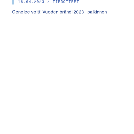
18.04.2023 / TIEDOTTEET
Genelec voitti Vuoden brändi 2023 -palkinnon