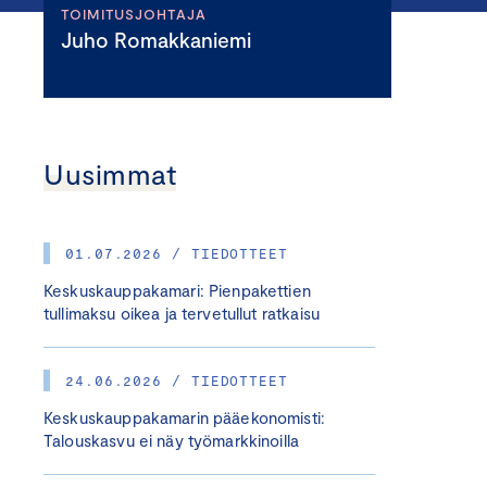
TOIMITUSJOHTAJA
Juho Romakkaniemi
Uusimmat
01.07.2026 / TIEDOTTEET
Keskuskauppakamari: Pienpakettien
tullimaksu oikea ja tervetullut ratkaisu
24.06.2026 / TIEDOTTEET
Keskuskauppakamarin pääekonomisti:
Talouskasvu ei näy työmarkkinoilla