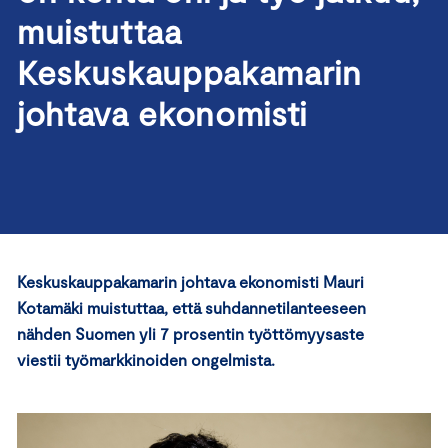
muistuttaa
Keskuskauppakamarin
johtava ekonomisti
Keskuskauppakamarin johtava ekonomisti Mauri
Kotamäki muistuttaa, että suhdannetilanteeseen
nähden Suomen yli 7 prosentin työttömyysaste
viestii työmarkkinoiden ongelmista.