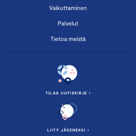
Vaikuttaminen
Palvelut
Tietoa meistä
TILAA UUTISKIRJE ›
LIITY JÄSENEKSI ›