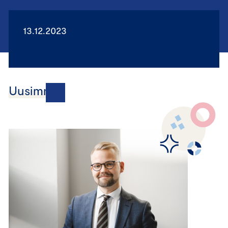
13.12.2023
Uusimmat