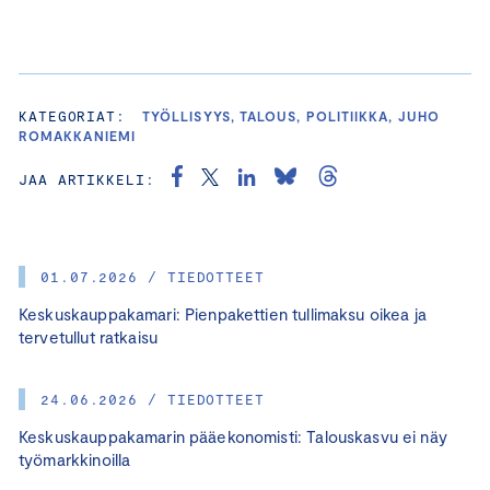
KATEGORIAT:
TYÖLLISYYS, TALOUS, POLITIIKKA, JUHO
ROMAKKANIEMI
JAA ARTIKKELI:
01.07.2026 / TIEDOTTEET
Keskuskauppakamari: Pienpakettien tullimaksu oikea ja
tervetullut ratkaisu
24.06.2026 / TIEDOTTEET
Keskuskauppakamarin pääekonomisti: Talouskasvu ei näy
työmarkkinoilla