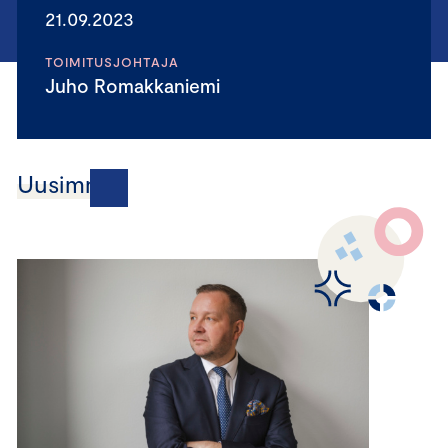
21.09.2023
TOIMITUSJOHTAJA
Juho Romakkaniemi
Uusimmat