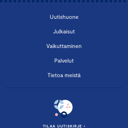
Uutishuone
Julkaisut
Vaikuttaminen
Palvelut
Tietoa meistä
TILAA UUTISKIRJE ›