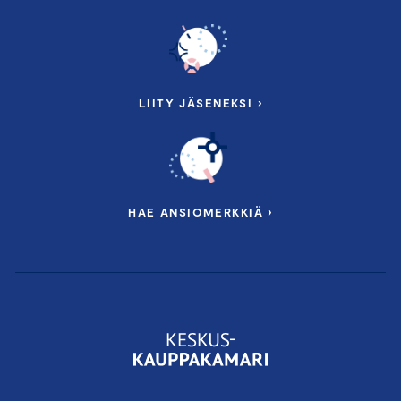
LIITY JÄSENEKSI ›
HAE ANSIOMERKKIÄ ›