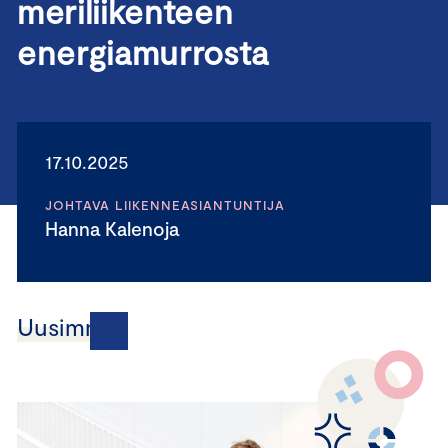
meriliikenteen
energiamurrosta
17.10.2025
JOHTAVA LIIKENNEASIANTUNTIJA
Hanna Kalenoja
Uusimmat