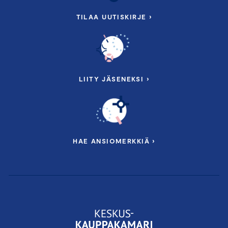
TILAA UUTISKIRJE ›
LIITY JÄSENEKSI ›
HAE ANSIOMERKKIÄ ›