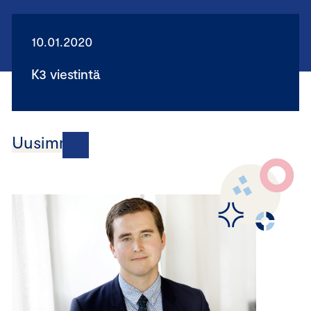
10.01.2020
K3 viestintä
Uusimmat