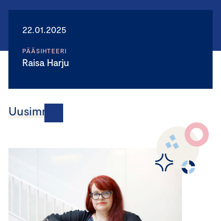
22.01.2025
PÄÄSIHTEERI
Raisa Harju
Uusimmat