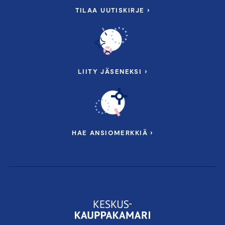
TILAA UUTISKIRJE ›
LIITY JÄSENEKSI ›
HAE ANSIOMERKKIÄ ›