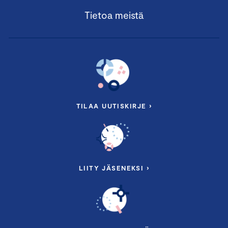
Tietoa meistä
TILAA UUTISKIRJE ›
LIITY JÄSENEKSI ›