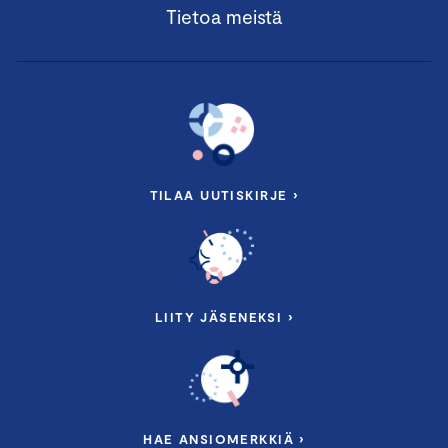
Tietoa meistä
TILAA UUTISKIRJE ›
LIITY JÄSENEKSI ›
HAE ANSIOMERKKIÄ ›