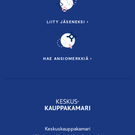
LIITY JÄSENEKSI ›
HAE ANSIOMERKKIÄ ›
Keskuskauppakamari