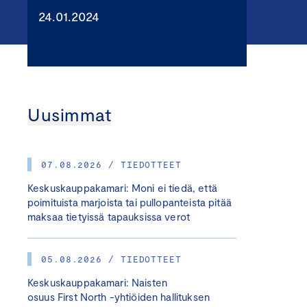
24.01.2024
Uusimmat
07.08.2026 / TIEDOTTEET
Keskuskauppakamari: Moni ei tiedä, että
poimituista marjoista tai pullopanteista pitää
maksaa tietyissä tapauksissa verot
05.08.2026 / TIEDOTTEET
Keskuskauppakamari: Naisten
osuus First North -yhtiöiden hallituksen