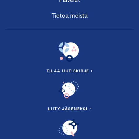
Tietoa meistä
TILAA UUTISKIRJE ›
LIITY JÄSENEKSI ›