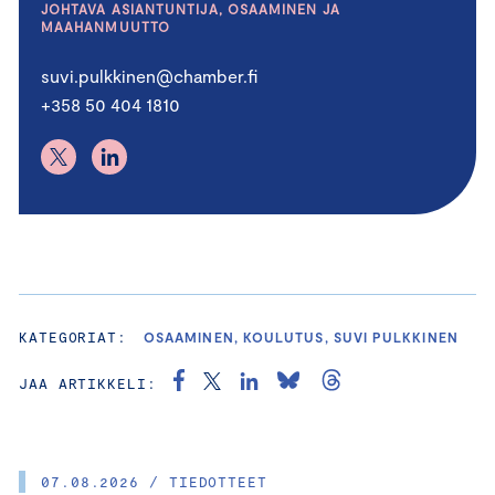
JOHTAVA ASIANTUNTIJA, OSAAMINEN JA
MAAHANMUUTTO
suvi.pulkkinen@chamber.fi
+358 50 404 1810
KATEGORIAT:
OSAAMINEN, KOULUTUS, SUVI PULKKINEN
JAA ARTIKKELI:
07.08.2026 / TIEDOTTEET