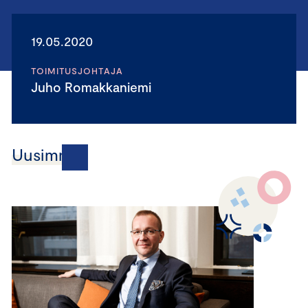
19.05.2020
TOIMITUSJOHTAJA
Juho Romakkaniemi
Uusimmat