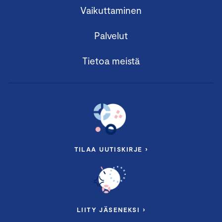
Vaikuttaminen
Palvelut
Tietoa meistä
TILAA UUTISKIRJE ›
LIITY JÄSENEKSI ›