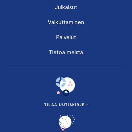
Julkaisut
Vaikuttaminen
Palvelut
Tietoa meistä
TILAA UUTISKIRJE ›