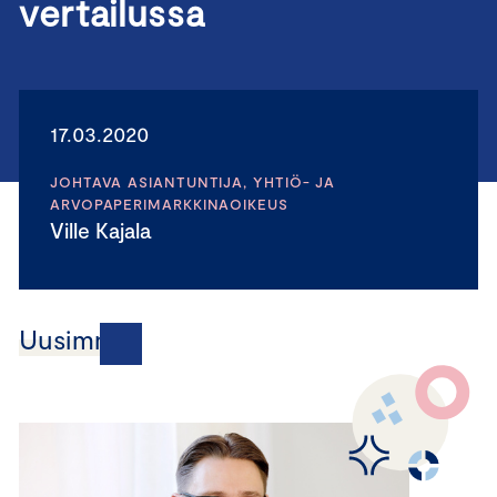
vertailussa
17.03.2020
JOHTAVA ASIANTUNTIJA, YHTIÖ- JA
ARVOPAPERIMARKKINAOIKEUS
Ville Kajala
Uusimmat