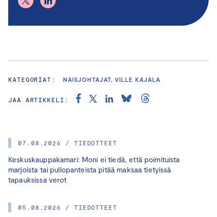
KATEGORIAT:
NAISJOHTAJAT, VILLE KAJALA
JAA ARTIKKELI:
07.08.2026 / TIEDOTTEET
Keskuskauppakamari: Moni ei tiedä, että poimituista
marjoista tai pullopanteista pitää maksaa tietyissä
tapauksissa verot
05.08.2026 / TIEDOTTEET