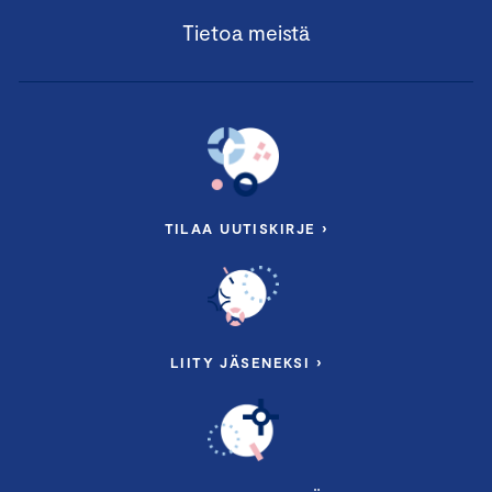
Tietoa meistä
TILAA UUTISKIRJE ›
LIITY JÄSENEKSI ›