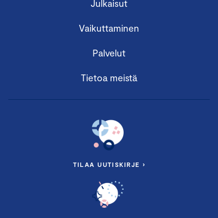
Julkaisut
Vaikuttaminen
Palvelut
Tietoa meistä
TILAA UUTISKIRJE ›