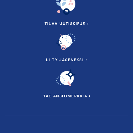
TILAA UUTISKIRJE ›
LIITY JÄSENEKSI ›
HAE ANSIOMERKKIÄ ›