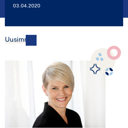
03.04.2020
Uusimmat