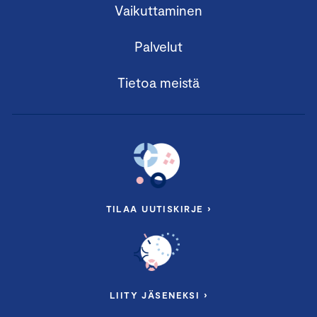
Vaikuttaminen
Palvelut
Tietoa meistä
TILAA UUTISKIRJE ›
LIITY JÄSENEKSI ›