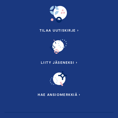
TILAA UUTISKIRJE ›
LIITY JÄSENEKSI ›
HAE ANSIOMERKKIÄ ›