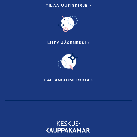
TILAA UUTISKIRJE ›
LIITY JÄSENEKSI ›
HAE ANSIOMERKKIÄ ›