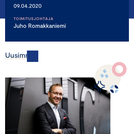
09.04.2020
TOIMITUSJOHTAJA
Juho Romakkaniemi
Uusimmat