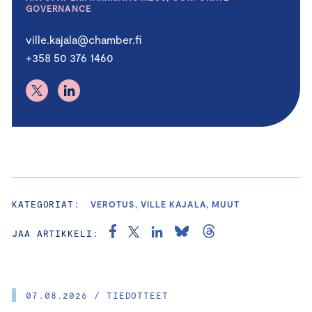
GOVERNANCE
ville.kajala@chamber.fi
+358 50 376 1460
KATEGORIAT:
VEROTUS, VILLE KAJALA, MUUT
JAA ARTIKKELI:
07.08.2026 / TIEDOTTEET