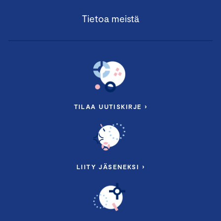
Tietoa meistä
TILAA UUTISKIRJE ›
LIITY JÄSENEKSI ›