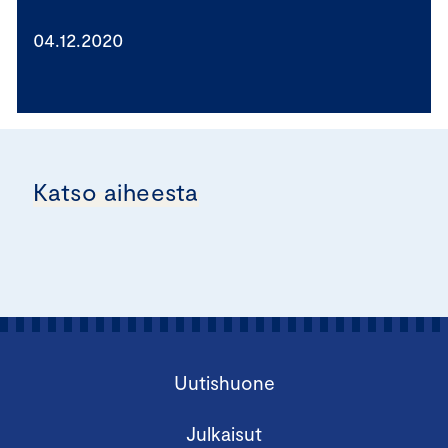
04.12.2020
Katso aiheesta
Uutishuone
Julkaisut