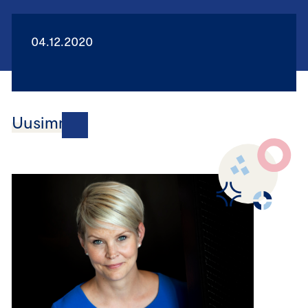
04.12.2020
Uusimmat