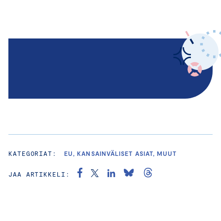
KATEGORIAT:
EU, KANSAINVÄLISET ASIAT, MUUT
JAA ARTIKKELI: