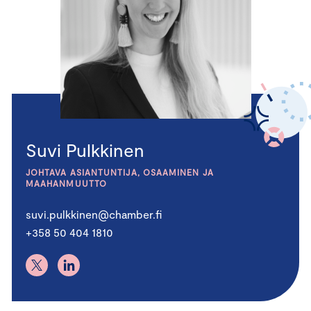
Suvi Pulkkinen
JOHTAVA ASIANTUNTIJA, OSAAMINEN JA
MAAHANMUUTTO
suvi.pulkkinen@chamber.fi
+358 50 404 1810