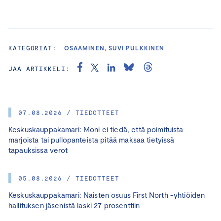
KATEGORIAT:
OSAAMINEN, SUVI PULKKINEN
JAA ARTIKKELI:
07.08.2026 / TIEDOTTEET
Keskuskauppakamari: Moni ei tiedä, että poimituista
marjoista tai pullopanteista pitää maksaa tietyissä
tapauksissa verot
05.08.2026 / TIEDOTTEET
Keskuskauppakamari: Naisten osuus First North -yhtiöiden
hallituksen jäsenistä laski 27 prosenttiin