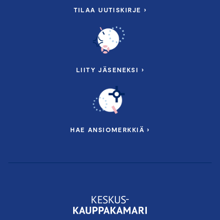
TILAA UUTISKIRJE ›
LIITY JÄSENEKSI ›
HAE ANSIOMERKKIÄ ›