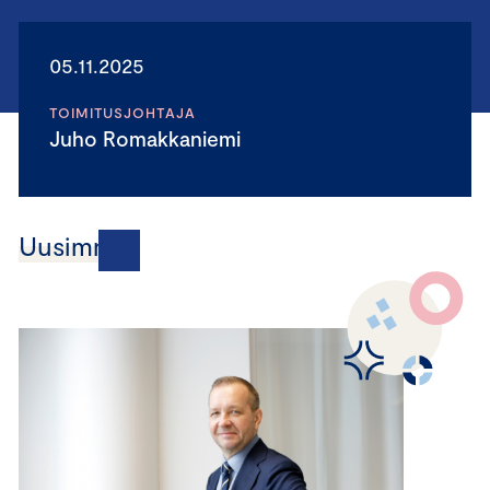
05.11.2025
TOIMITUSJOHTAJA
Juho Romakkaniemi
Uusimmat