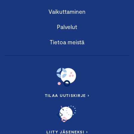
Vaikuttaminen
Palvelut
Tietoa meistä
TILAA UUTISKIRJE ›
LIITY JÄSENEKSI ›