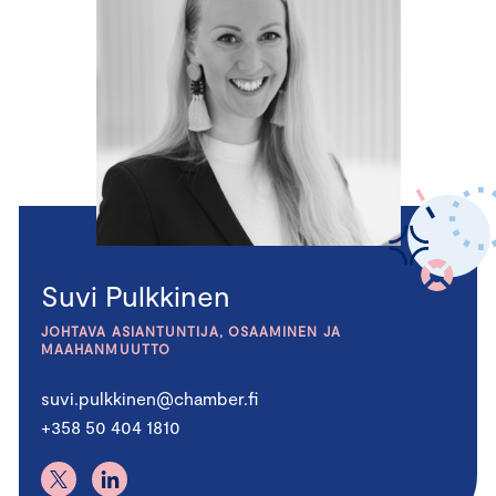
Suvi Pulkkinen
JOHTAVA ASIANTUNTIJA, OSAAMINEN JA
MAAHANMUUTTO
suvi.pulkkinen@chamber.fi
+358 50 404 1810