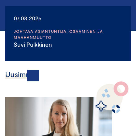
07.08.2025
JOHTAVA ASIANTUNTIJA, OSAAMINEN JA
MAAHANMUUTTO
Suvi Pulkkinen
Uusimmat