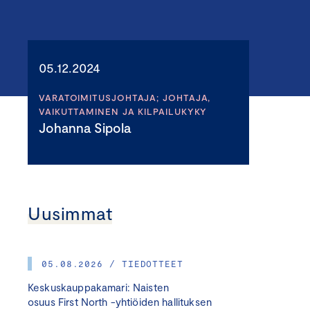
05.12.2024
VARATOIMITUSJOHTAJA; JOHTAJA,
VAIKUTTAMINEN JA KILPAILUKYKY
Johanna Sipola
Uusimmat
05.08.2026 / TIEDOTTEET
Keskuskauppakamari: Naisten
osuus First North -yhtiöiden hallituksen