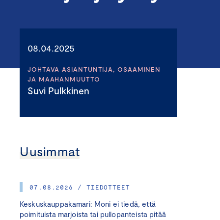
08.04.2025
JOHTAVA ASIANTUNTIJA, OSAAMINEN
JA MAAHANMUUTTO
Suvi Pulkkinen
Uusimmat
07.08.2026 / TIEDOTTEET
Keskuskauppakamari: Moni ei tiedä, että
poimituista marjoista tai pullopanteista pitää